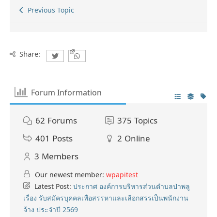
Previous Topic
Share:
Forum Information
62
Forums
375
Topics
401
Posts
2
Online
3
Members
Our newest member:
wpapitest
Latest Post:
ประกาศ องค์การบริหารส่วนตำบลป่าพลู
เรื่อง รับสมัครบุคคลเพื่อสรรหาและเลือกสรรเป็นพนักงาน
จ้าง ประจำปี 2569