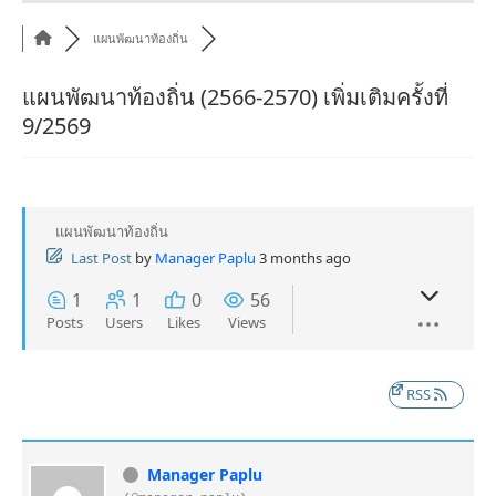
แผนพัฒนาท้องถิ่น
แผนพัฒนาท้องถิ่น (2566-2570) เพิ่มเติมครั้งที่
9/2569
แผนพัฒนาท้องถิ่น
Last Post
by
Manager Paplu
3 months ago
1
1
0
56
Posts
Users
Likes
Views
RSS
Manager Paplu