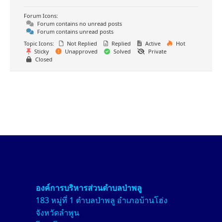
Forum Icons:
Forum contains no unread posts
Forum contains unread posts
Topic Icons:
Not Replied
Replied
Active
Hot
Sticky
Unapproved
Solved
Private
Closed
องค์การบริหารส่วนตำบลป่า
พลู
183 หมู่ที่ 1 ตำบลป่าพลู อำเภอบ้านโฮ่ง
จังหวัดลำพูน