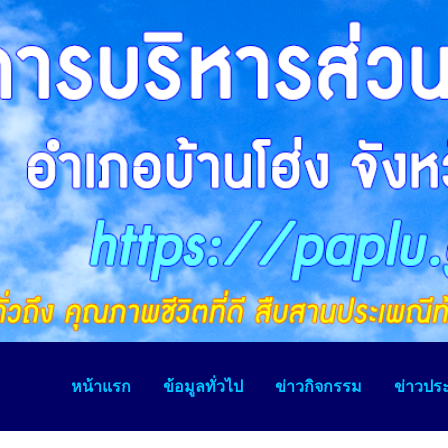
หน้าแรก
ข้อมูลทั่วไป
ข่าวกิจกรรม
ข่าวประ