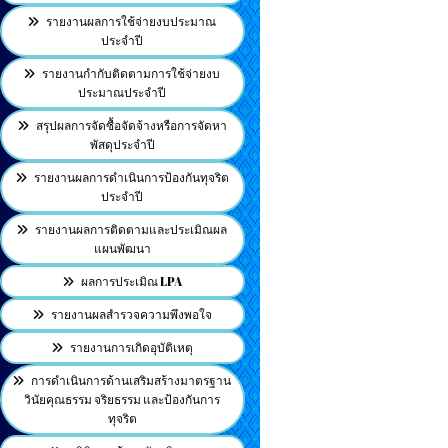
รายงานผลการใช้จ่ายงบประมาณ
ประจำปี
รายงานกำกับติดตามการใช้จ่ายงบ
ประมาณประจำปี
สรุปผลการจัดซื้อจัดจ้างหรือการจัดหา
พัสดุประจำปี
รายงานผลการดำเนินการป้องกันทุจริต
ประจำปี
รายงานผลการติดตามและประเมิณผล
แผนพัฒนา
ผลการประเมิณ LPA
รายงานผลสำรวจความพึงพอใจ
รายงานการเกิดอุบัติเหตุ
การดำเนินการด้านเสริมสร้างมาตรฐาน
วินัยคุณธรรม จริยธรรม และป้องกันการ
ทุจริต