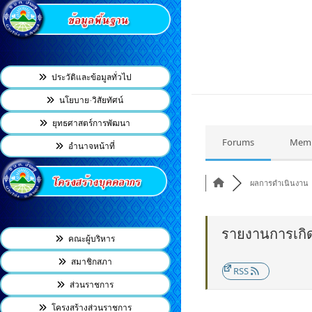
ประวัติและข้อมูลทั่วไป
นโยบาย-วิสัยทัศน์
ยุทธศาสตร์การพัฒนา
Forums
Mem
อำนาจหน้าที่
ผลการดำเนินงาน
รายงานการเกิดอ
คณะผู้บริหาร
สมาชิกสภา
RSS
ส่วนราชการ
โครงสร้างส่วนราชการ