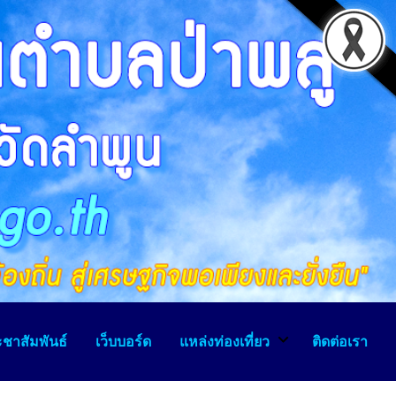
ชาสัมพันธ์
เว็บบอร์ด
แหล่งท่องเที่ยว
ติดต่อเรา