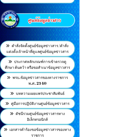
คำสั่งจัดตั้งศูนย์ข้อมูลข่าวสาร /คำสั่ง
แต่งตั้งเจ้าหน้าที่ดูแลศูนย์ข้อมูลข่าวสาร
ประกาศหลักเกณฑ์การเข้าตรวจดู
ศึกษา ค้นคว้า หรือขอสำเนาข้อมูลข่าวสาร
พรบ.ข้อมูลข่าวสารของทางราชการ
พ.ศ. 2540
บทความเผยแพร่ประชาสัมพันธ์
คู่มือการปฏิบัติงานศูนย์ข้อมูลข่าวสาร
ดัชนีรวมศูนย์ข้อมูลข่าวสารทาง
อิเล็กทรอนิกส์
เอกสารคำร้องขอข้อมูลข่าวสารของทาง
ราชการ