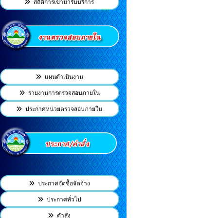
สถิติการเข้ามารับบริการ
แผนดำเนินงาน
รายงานการตรวจสอบภายใน
ประกาศหน่วยตรวจสอบภายใน
ประกาศจัดซื้อจัดจ้าง
ประกาศทั่วไป
คำสั่ง