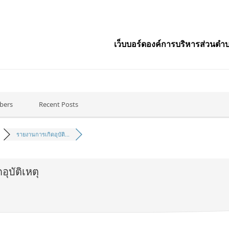
เว็บบอร์ดองค์การบริหารส่วนตำบ
bers
Recent Posts
รายงานการเกิดอุบัติ...
ุบัติเหตุ