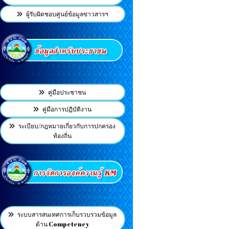
ผู้รับผิดชอบศูนย์ข้อมูลข่าวสารฯ
คู่มือประชาชน
คู่มือการปฏิบัติงาน
ระเบียบ/กฎหมายเกี่ยวกับการปกครอง
ท้องถิ่น
ระบบสารสนเทศการเก็บรวบรวมข้อมูล
ด้าน Competency