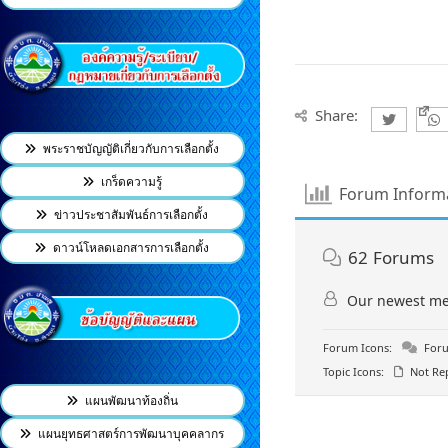
Share:
พระราชบัญญัติเกี่ยวกับการเลือกตั้ง
เกร็ดความรู้
Forum Inform
ข่าวประชาสัมพันธ์การเลือกตั้ง
ดาวน์โหลดเอกสารการเลือกตั้ง
62
Forums
Our newest m
Forum Icons:
Foru
Topic Icons:
Not Rep
แผนพัฒนาท้องถิ่น
แผนยุทธศาสตร์การพัฒนาบุคคลากร