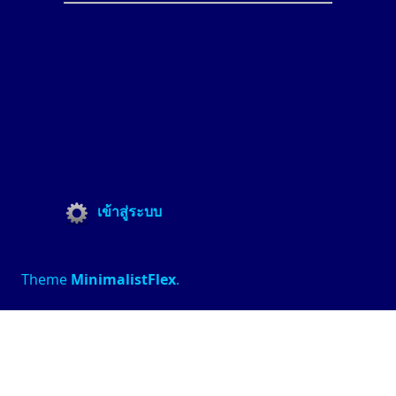
เข้าสู่ระบบ
Theme
MinimalistFlex
.