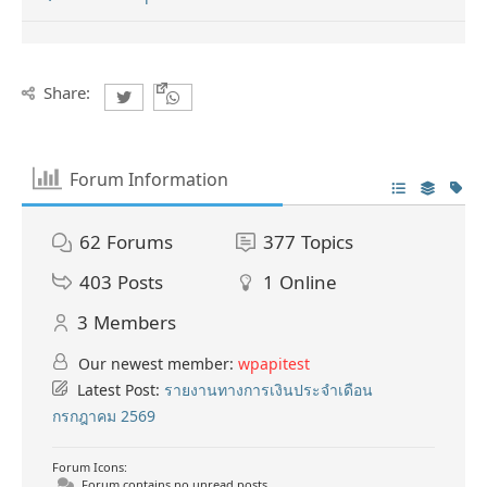
Share:
Forum Information
62
Forums
377
Topics
403
Posts
1
Online
3
Members
Our newest member:
wpapitest
Latest Post:
รายงานทางการเงินประจำเดือน
กรกฎาคม 2569
Forum Icons:
Forum contains no unread posts