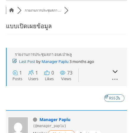
รายงานการประชุมสภา ...
แบบเปิดเผยข้อมูล
รายงานการประชุมสภา อบต.ป่าพลู
Last Post
by
Manager Paplu
3 months ago
1
1
0
73
Posts
Users
Likes
Views
RSS
Manager Paplu
(@manager_paplu)