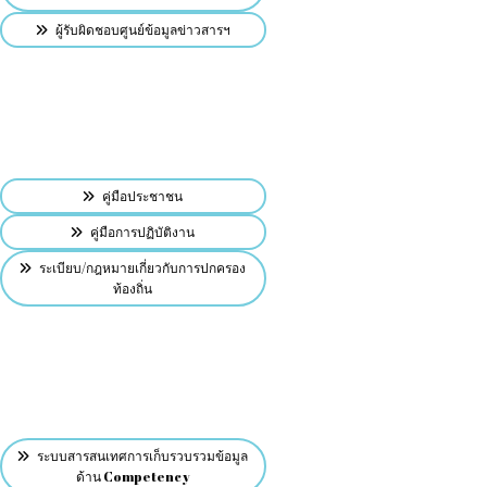
ผู้รับผิดชอบศูนย์ข้อมูลข่าวสารฯ
คู่มือประชาชน
คู่มือการปฏิบัติงาน
ระเบียบ/กฎหมายเกี่ยวกับการปกครอง
ท้องถิ่น
ระบบสารสนเทศการเก็บรวบรวมข้อมูล
ด้าน Competency