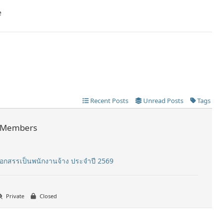
e
Recent Posts
Unread Posts
Tags
Members
ลือกสรรเป็นพนักงานจ้าง ประจำปี 2569
Private
Closed