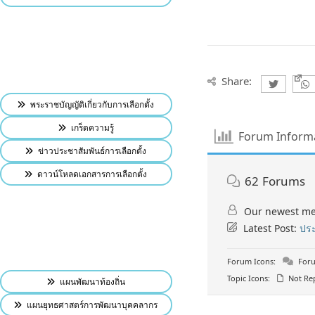
Share:
พระราชบัญญัติเกี่ยวกับการเลือกตั้ง
เกร็ดความรู้
Forum Inform
ข่าวประชาสัมพันธ์การเลือกตั้ง
ดาวน์โหลดเอกสารการเลือกตั้ง
62
Forums
Our newest m
Latest Post:
ประ
Forum Icons:
Foru
Topic Icons:
Not Rep
แผนพัฒนาท้องถิ่น
แผนยุทธศาสตร์การพัฒนาบุคคลากร