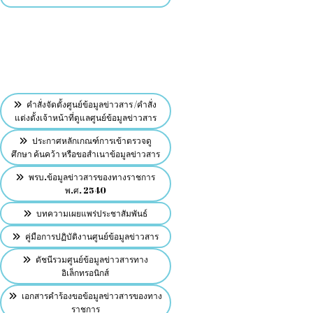
คำสั่งจัดตั้งศูนย์ข้อมูลข่าวสาร /คำสั่ง
แต่งตั้งเจ้าหน้าที่ดูแลศูนย์ข้อมูลข่าวสาร
ประกาศหลักเกณฑ์การเข้าตรวจดู
ศึกษา ค้นคว้า หรือขอสำเนาข้อมูลข่าวสาร
พรบ.ข้อมูลข่าวสารของทางราชการ
พ.ศ. 2540
บทความเผยแพร่ประชาสัมพันธ์
คู่มือการปฏิบัติงานศูนย์ข้อมูลข่าวสาร
ดัชนีรวมศูนย์ข้อมูลข่าวสารทาง
อิเล็กทรอนิกส์
เอกสารคำร้องขอข้อมูลข่าวสารของทาง
ราชการ