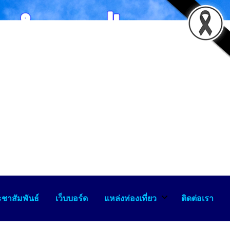
ชาสัมพันธ์
เว็บบอร์ด
แหล่งท่องเที่ยว
ติดต่อเรา