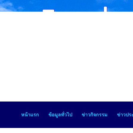
หน้าแรก
ข้อมูลทั่วไป
ข่าวกิจกรรม
ข่าวประ