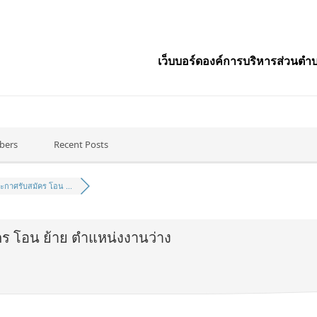
เว็บบอร์ดองค์การบริหารส่วนตำบ
bers
Recent Posts
ะกาศรับสมัคร โอน ...
ร โอน ย้าย ตำแหน่งงานว่าง