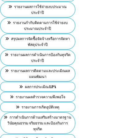
รายงานผลการใช้จ่ายงบประมาณ
ประจำปี
รายงานกำกับติดตามการใช้จ่ายงบ
ประมาณประจำปี
สรุปผลการจัดซื้อจัดจ้างหรือการจัดหา
พัสดุประจำปี
รายงานผลการดำเนินการป้องกันทุจริต
ประจำปี
รายงานผลการติดตามและประเมิณผล
แผนพัฒนา
ผลการประเมิณ LPA
รายงานผลสำรวจความพึงพอใจ
รายงานการเกิดอุบัติเหตุ
การดำเนินการด้านเสริมสร้างมาตรฐาน
วินัยคุณธรรม จริยธรรม และป้องกันการ
ทุจริต