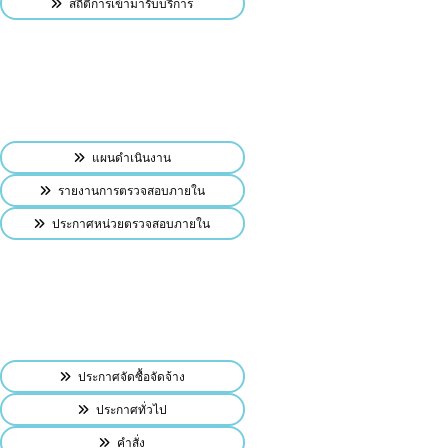
สถิติการเข้ามารับบริการ
แผนดำเนินงาน
รายงานการตรวจสอบภายใน
ประกาศหน่วยตรวจสอบภายใน
ประกาศจัดซื้อจัดจ้าง
ประกาศทั่วไป
คำสั่ง