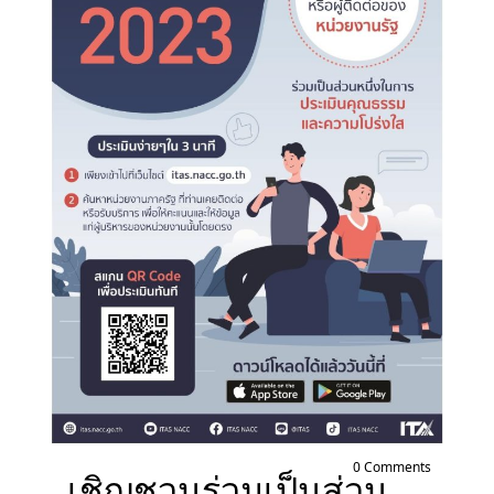
0 Comments
เชิญชวนร่วมเป็นส่วน