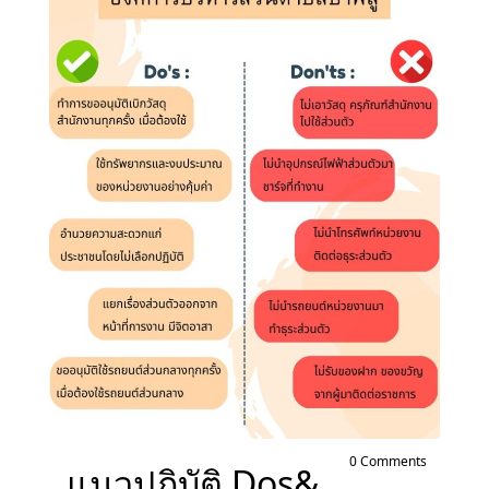
0 Comments
แนวปฎิบัติ Dos&