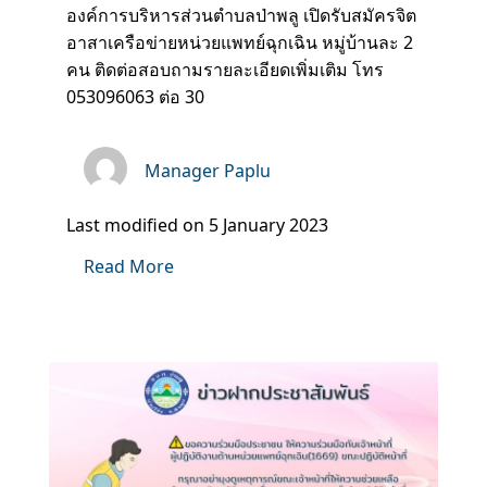
องค์การบริหารส่วนตำบลป่าพลู เปิดรับสมัครจิต
อาสาเครือข่ายหน่วยแพทย์ฉุกเฉิน หมู่บ้านละ 2
คน ติดต่อสอบถามรายละเอียดเพิ่มเติม โทร
053096063 ต่อ 30
Manager Paplu
Last modified on 5 January 2023
Read More