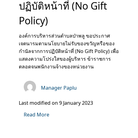
ปฏิบัติหน้าที่ (No Gift
Policy)
องค์การบริหารส่วนตำบลป่าพลู ขอประกาศ
เจตนารมตามนโยบายไม่รับของขวัญหรือของ
กำนัลจากการปฏิบัติหน้าที่ (No Gift Policy) เพื่อ
แสดงความโปร่งใสของผู้บริหาร ข้าราชการ
ตลอดจนพนักงานจ้างของหน่วยงาน
Manager Paplu
Last modified on 9 January 2023
Read More