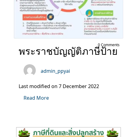
0 Comments
พระราชบัญญัติภาษีป้าย
admin_ppyai
Last modified on 7 December 2022
Read More