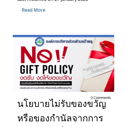
Read More
0 Comments
นโยบายไม่รับของขวัญ
หรือของกำนัลจากการ