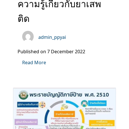
ความรู้เกี่ยวกับยาเสพ
ติด
admin_ppyai
Published on 7 December 2022
Read More