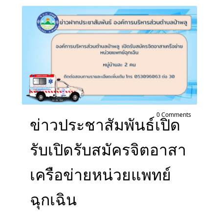
0 Comments
ข่าวประชาสัมพันธ์เปิด
รับเปิดรับสมัครจิตอาสา
เครือข่ายหน่วยแพทย์
ฉุกเฉิน