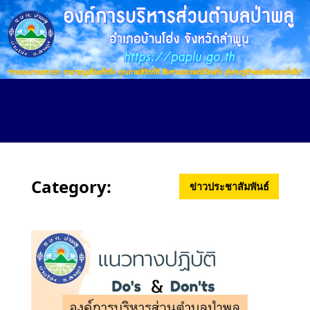
Skip
to
main
content
Category:
ข่าวประชาสัมพันธ์