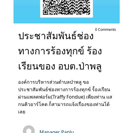
0 Comments
ประชาสัมพันธ์ช่อง
ทางการร้องทุกข์ ร้อง
เรียนของ อบต.ป่าพลู
องค์การบริหารส่วนตำบลป่าพลู ขอ
ประชาสัมพันธ์ช่องทางการร้องทุกข์ ร้้องเรียน
ผ่านแพลตฟอร์ม(Traffy Fondue) เพียงท่าน แส
กนคิวอาร์โคด ก็สามารถแจ้งเรื่องของท่านได้
เลย
Manager Paplu