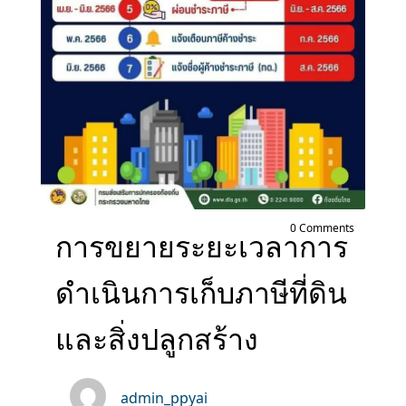
0 Comments
การขยายระยะเวลาการ
ดำเนินการเก็บภาษีที่ดิน
และสิ่งปลูกสร้าง
admin_ppyai