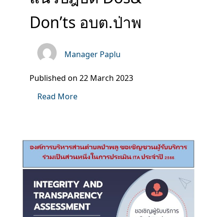
Don’ts อบต.ป่าพ
Manager Paplu
Published on 22 March 2023
Read More