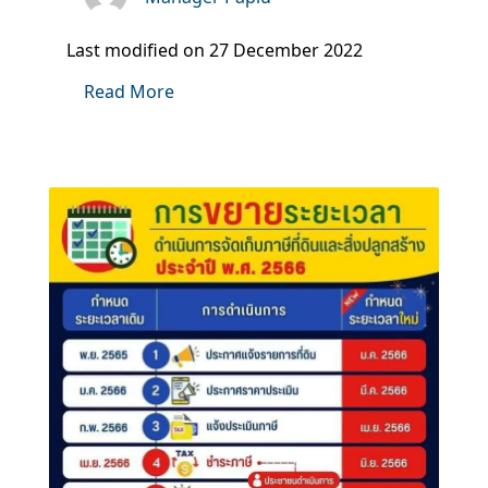
Last modified on 27 December 2022
Read More