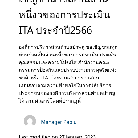
หนึ่งวของการประเมิน
ITA ประจำปี2566
องคืการบริหารส่วนตำบลป่าพลู ขอเชิญชวนทุก
ท่านร่วมเป็นส่วนหนึ่งของการประเมิน ประเมิน
คุณธรรมและความโปร่งใส สำนักงานคณะ
กรรมการป้องกันและปราบปรามการทุจริตแห่ง
ชาติ. หรือ ITA โดยท่านสามารถแสกน
แบบสอบถามความพึ่งพอใจในการให้บริการ
ประชาชนขององคืการบริหารส่วนตำบลป่าพลู
ได้ ตามคิวอาร์โคดที่ปรากฏนี้
Manager Paplu
Last modified on 27 January 2023