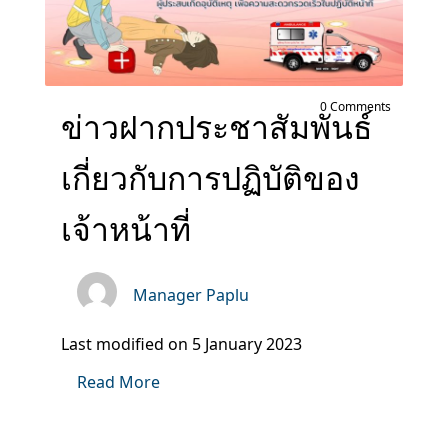
0 Comments
ข่าวฝากประชาสัมพันธ์
เกี่ยวกับการปฏิบัติของ
เจ้าหน้าที่
Manager Paplu
Last modified on 5 January 2023
Read More