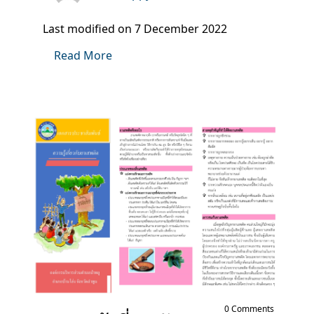
Last modified on 7 December 2022
Read More
0 Comments