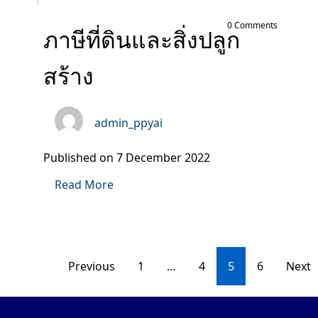
0 Comments
ภาษีที่ดินและสิ่งปลูก
สร้าง
admin_ppyai
Published on 7 December 2022
Read More
Posts
Previous
1
…
4
5
6
Next
navigation