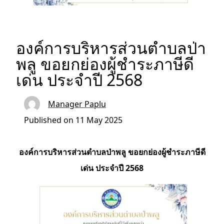
องค์การบริหารส่วนตำบลป่า
พลู ขอยกย่องผู้ชำระภาษีดี
เด่น ประจำปี 2568
Manager Paplu
Published on 11 May 2025
องค์การบริหารส่วนตำบลป่าพลู ขอยกย่องผู้ชำระภาษีดี
เด่น ประจำปี 2568