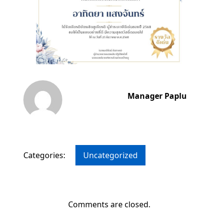
Manager Paplu
Categories:
Uncategorized
Comments are closed.