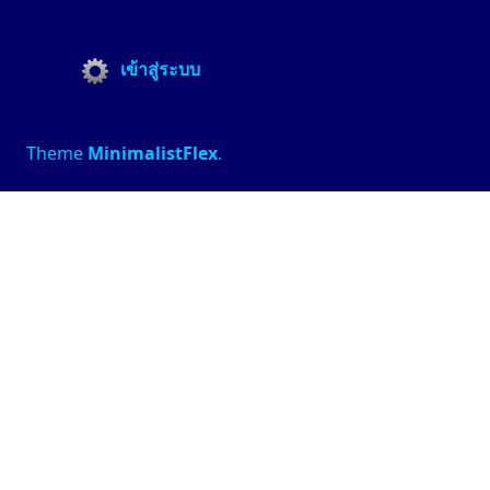
เข้าสู่ระบบ
Theme
MinimalistFlex
.