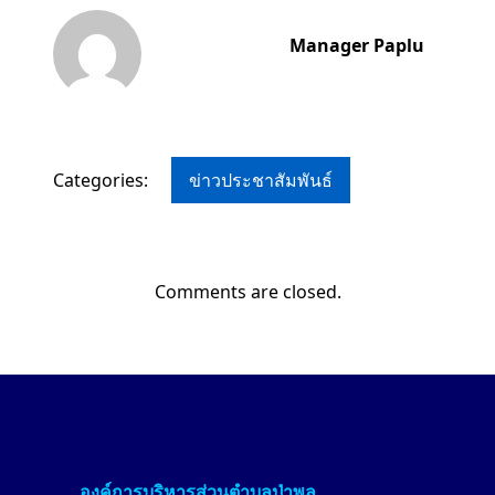
Manager Paplu
Categories:
ข่าวประชาสัมพันธ์
Comments are closed.
องค์การบริหารส่วนตำบลป่า
พลู