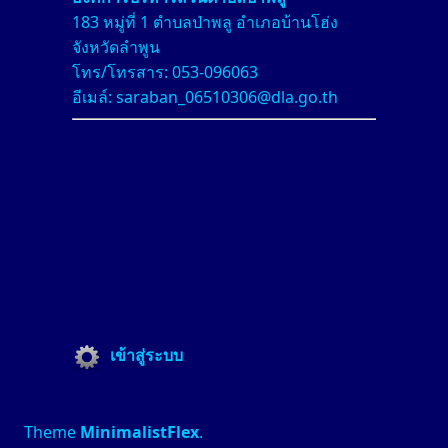
183 หมู่ที่ 1 ตำบลป่าพลู อำเภอบ้านโฮ่ง
จังหวัดลำพูน
โทร/โทรสาร: 053-096063
อีเมล์: saraban_06510306@dla.go.th
เข้าสู่ระบบ
Theme
MinimalistFlex
.