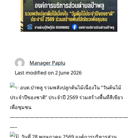
Manager Paplu
Last modified on 2 June 2026
อบต.ป่าพลู รวมพลังปลูกต้นไม้เนื่องใน “วันต้นไม้
ประจำปีของชาติ” ประจำปี 2569 ร่วมสร้างพื้นที่สีเขียว
เพื่อชุมชน
————————————————————————
—–
​ ​วันที่ 28 พฤษภาคม 2569 องค์การบริหารส่วน