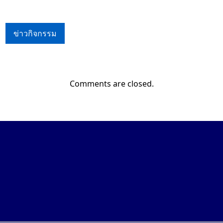
ข่าวกิจกรรม
Comments are closed.