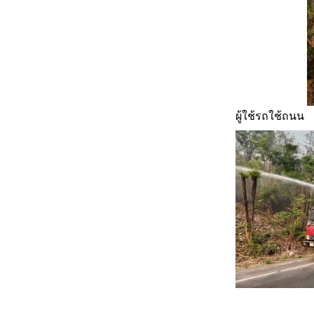
ผู้ใช้รถใช้ถนน