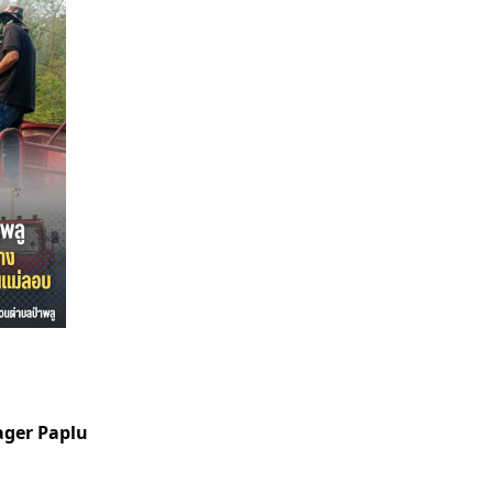
ger Paplu