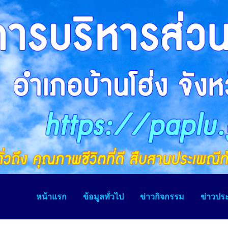
หน้าแรก
ข้อมูลทั่วไป
ข่าวกิจกรรม
ข่าวประ