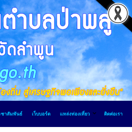
ชาสัมพันธ์
เว็บบอร์ด
แหล่งท่องเที่ยว
ติดต่อเรา