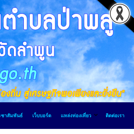
ชาสัมพันธ์
เว็บบอร์ด
แหล่งท่องเที่ยว
ติดต่อเรา