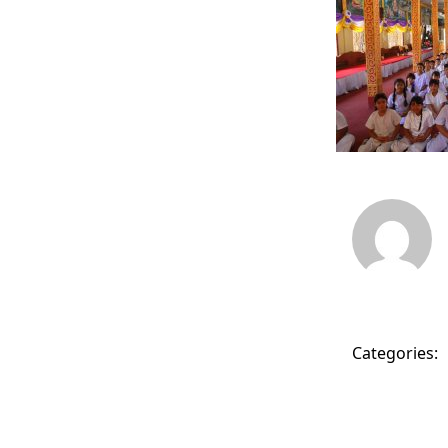
Categories: