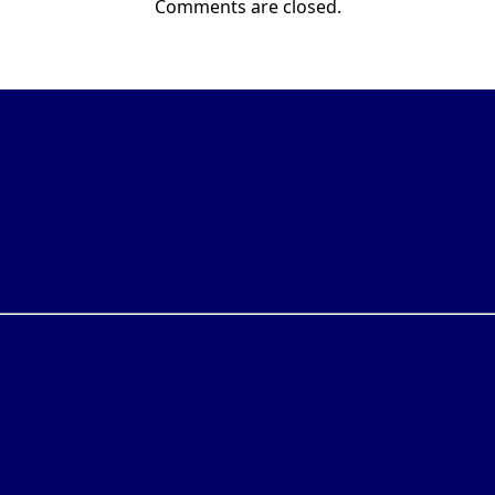
Comments are closed.