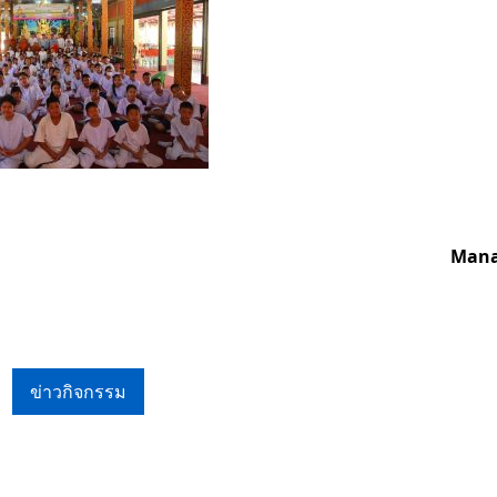
Mana
ข่าวกิจกรรม