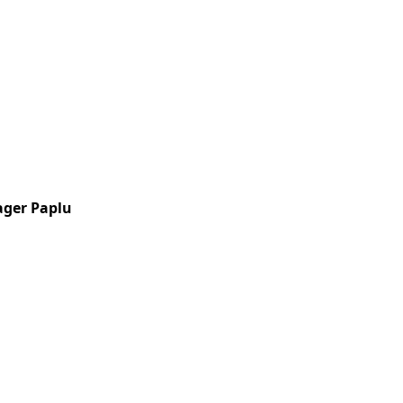
ger Paplu