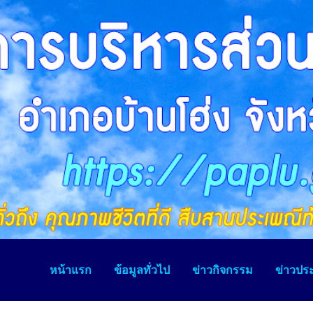
หน้าแรก
ข้อมูลทั่วไป
ข่าวกิจกรรม
ข่าวประ