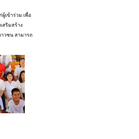
เข้าร่วม เพื่อ
สริมสร้าง
ยนเยาวชน สามารถ