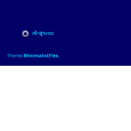
เข้าสู่ระบบ
Theme
MinimalistFlex
.