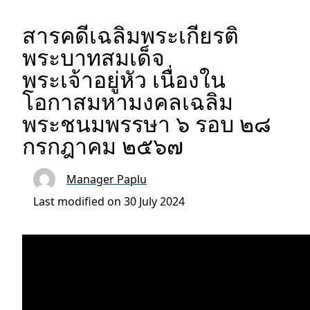
สารคดีเฉลิมพระเกียรติ
พระบาทสมเด็จ
พระเจ้าอยู่หัว เนื่องใน
โอกาสมหามงคลเฉลิม
พระชนมพรรษา ๖ รอบ ๒๘
กรกฎาคม ๒๕๖๗
Manager Paplu
Last modified on 30 July 2024