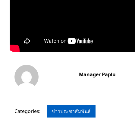
Manager Paplu
Categories:
ข่าวประชาสัมพันธ์