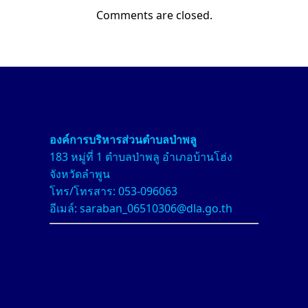
Comments are closed.
องค์การบริหารส่วนตำบลป่า
พลู
183 หมู่ที่ 1 ตำบลป่าพลู อำเภอบ้านโฮ่ง
จังหวัดลำพูน
โทร/โทรสาร: 053-096063
อีเมล์: saraban_06510306@dla.go.th