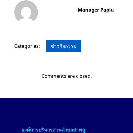
Manager Paplu
Categories:
ข่าวกิจกรรม
Comments are closed.
องค์การบริหารส่วนตำบลป่า
พลู