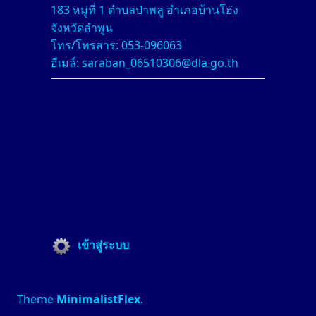
183 หมู่ที่ 1 ตำบลป่าพลู อำเภอบ้านโฮ่ง
จังหวัดลำพูน
โทร/โทรสาร: 053-096063
อีเมล์: saraban_06510306@dla.go.th
เข้าสู่ระบบ
Theme
MinimalistFlex
.