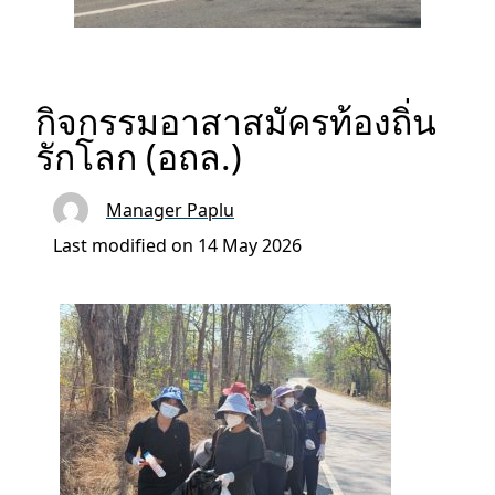
กิจกรรมอาสาสมัครท้องถิ่น
รักโลก (อถล.)
Manager Paplu
Last modified on 14 May 2026