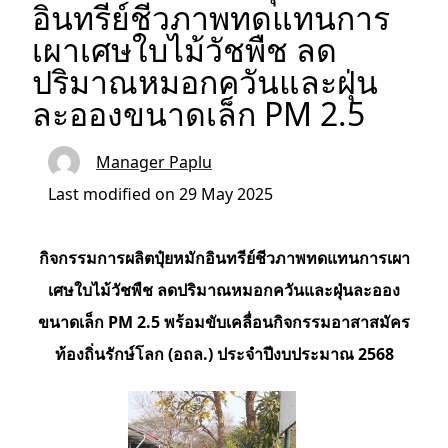
อินทรีย์ชีวภาพทดแทนการ
เผาเศษใบไม้วัชพืช ลด
ปริมาณหมอกควันและฝุ่น
ละอองขนาดเล็ก PM 2.5
Manager Paplu
Last modified on 29 May 2025
กิจกรรมการผลิตปุ๋ยหมักอินทรีย์ชีวภาพทดแทนการเผา
เศษใบไม้วัชพืช ลดปริมาณหมอกควันและฝุ่นละออง
ขนาดเล็ก PM 2.5 พร้อมขับเคลื่อนกิจกรรมอาสาสมัคร
ท้องถิ่นรักษ์โลก (อถล.) ประจำปีงบประมาณ 2568