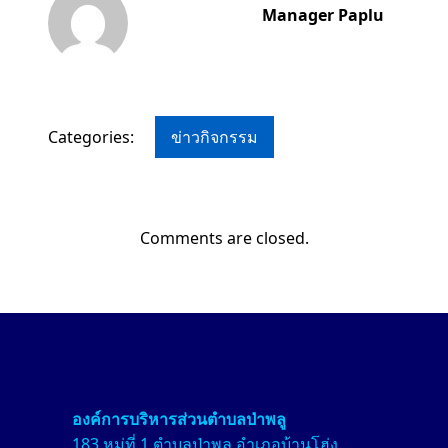
Manager Paplu
Categories:
ข่าวกิจกรรม
Comments are closed.
องค์การบริหารส่วนตำบลป่า
พลู
183 หมู่ที่ 1 ตำบลป่าพลู อำเภอบ้านโฮ่ง