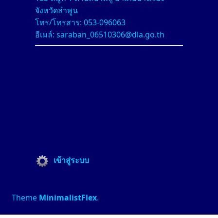
จังหวัดลำพูน
โทร/โทรสาร: 053-096063
อีเมล์: saraban_06510306@dla.go.th
เข้าสู่ระบบ
Theme
MinimalistFlex
.