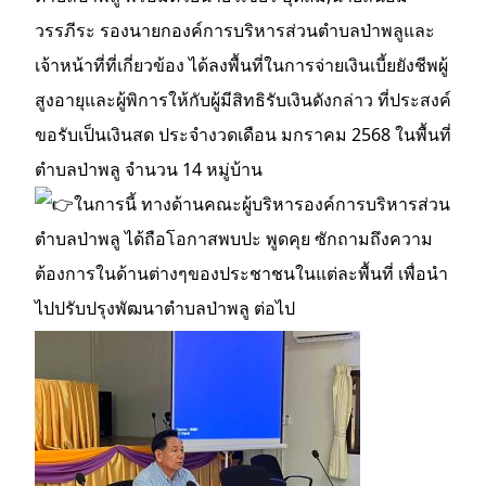
วรรภีระ รองนายกองค์การบริหารส่วนตำบลป่าพลูและ
เจ้าหน้าที่ที่เกี่ยวข้อง ได้ลงพื้นที่ในการจ่ายเงินเบี้ยยังชีพผู้
สูงอายุและผู้พิการให้กับผู้มีสิทธิรับเงินดังกล่าว ที่ประสงค์
ขอรับเป็นเงินสด ประจำงวดเดือน มกราคม 2568 ในพื้นที่
ตำบลป่าพลู จำนวน 14 หมู่บ้าน
ในการนี้ ทางด้านคณะผู้บริหารองค์การบริหารส่วน
ตำบลป่าพลู ได้ถือโอกาสพบปะ พูดคุย ซักถามถึงความ
ต้องการในด้านต่างๆของประชาชนในแต่ละพื้นที่ เพื่อนำ
ไปปรับปรุงพัฒนาตำบลป่าพลู ต่อไป