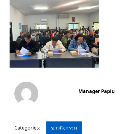
Manager Paplu
Categories:
ข่าวกิจกรรม