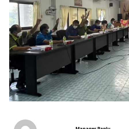
Manager Paplu