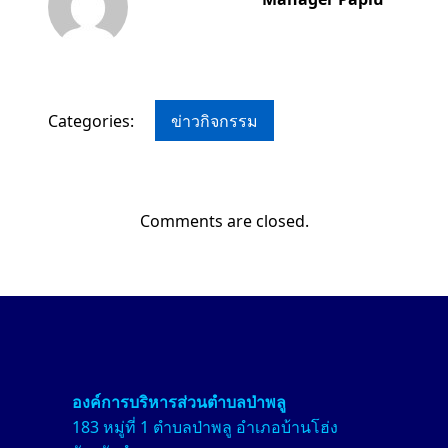
Categories:
ข่าวกิจกรรม
Comments are closed.
องค์การบริหารส่วนตำบลป่า
พลู
183 หมู่ที่ 1 ตำบลป่าพลู อำเภอบ้านโฮ่ง