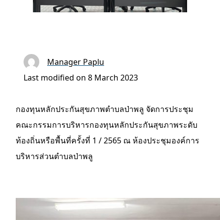
Manager Paplu
Last modified on 8 March 2023
กองทุนหลักประกันสุขภาพตำบลป่าพลู จัดการประชุม
คณะกรรมการบริหารกองทุนหลักประกันสุขภาพระดับ
ท้องถิ่นหรือพื้นที่ครั้งที่ 1 / 2565 ณ ห้องประชุมองค์การ
บริหารส่วนตำบลป่าพลู